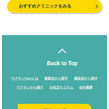
おすすめクリニックをみる
ワクチンNaviとは
渡航先から探す
感染症から探す
ワクチンから探す
お役立ちコラム
会社概要