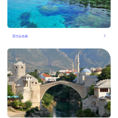
マーシャル