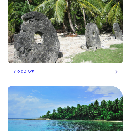
ミクロネシア