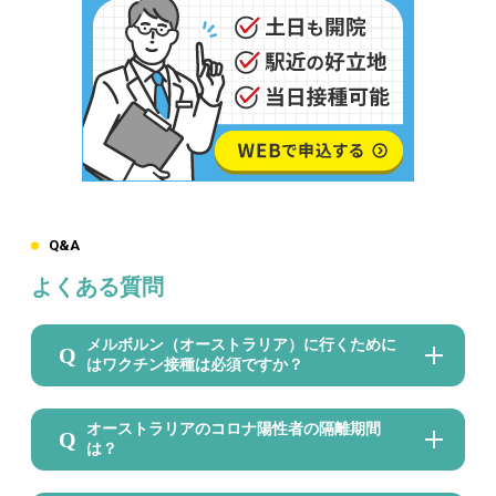
Q&A
よくある質問
メルボルン（オーストラリア）に行くために
はワクチン接種は必須ですか？
オーストラリアのコロナ陽性者の隔離期間
は？