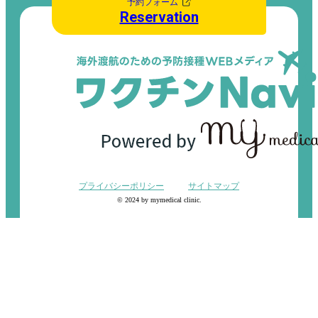
予約フォーム
Reservation
プライバシーポリシー
サイトマップ
© 2024 by mymedical clinic.