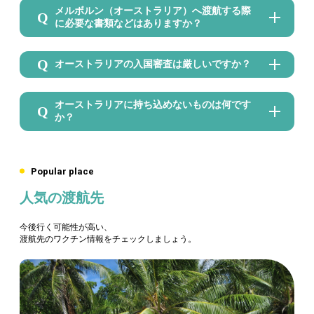
メルボルン（オーストラリア）へ渡航する際
に必要な書類などはありますか？
オーストラリアの入国審査は厳しいですか？
オーストラリアに持ち込めないものは何です
か？
Popular place
人気の渡航先
今後行く可能性が高い、
渡航先のワクチン情報をチェックしましょう。