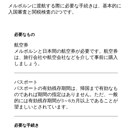
メルボルンに渡航する際に必要な手続きは、基本的に
入国審査と関税検査の2つです。
必要なもの
航空券
メルボルンと日本間の航空券が必要です。航空券
は、旅行会社や航空会社などを介して事前に購入
しましょう。
パスポート
パスポートの有効残存期間は、帰国まで有効なも
のであれば期間の指定はありません。ただ、一般
的には有効残存期間が3～6カ月以上であることが
望ましいとされています。
必要な手続き