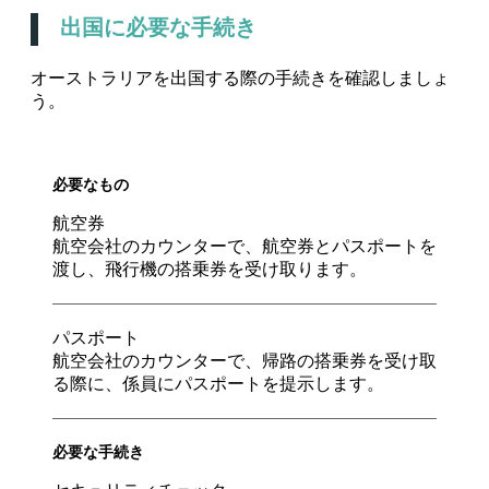
出国に必要な手続き
オーストラリアを出国する際の手続きを確認しましょ
う。
必要なもの
航空券
航空会社のカウンターで、航空券とパスポートを
渡し、飛行機の搭乗券を受け取ります。
パスポート
航空会社のカウンターで、帰路の搭乗券を受け取
る際に、係員にパスポートを提示します。
必要な手続き