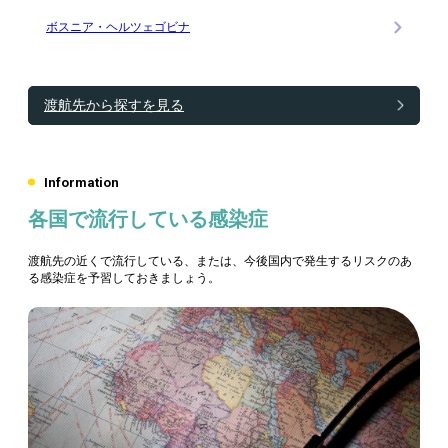
ボスニア・ヘルツェゴビナ
渡航先から探すを見る
Information
各国で流行している感染症
渡航先の近くで流行している、または、今後国内で発生するリスクのあ
る感染症を予習しておきましょう。