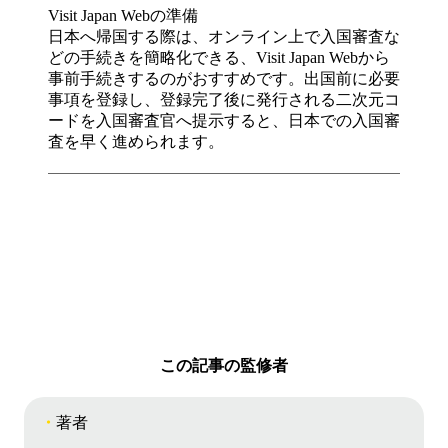
Visit Japan Webの準備
日本へ帰国する際は、オンライン上で入国審査な
どの手続きを簡略化できる、Visit Japan Webから
事前手続きするのがおすすめです。出国前に必要
事項を登録し、登録完了後に発行される二次元コ
ードを入国審査官へ提示すると、日本での入国審
査を早く進められます。
この記事の監修者
著者