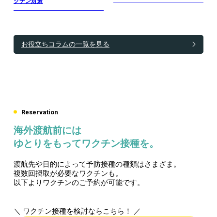
クチン対策
お役立ちコラムの一覧を見る
Reservation
海外渡航前には
ゆとりをもってワクチン接種を。
渡航先や目的によって予防接種の種類はさまざま。
複数回摂取が必要なワクチンも。
以下よりワクチンのご予約が可能です。
＼ ワクチン接種を検討ならこちら！ ／