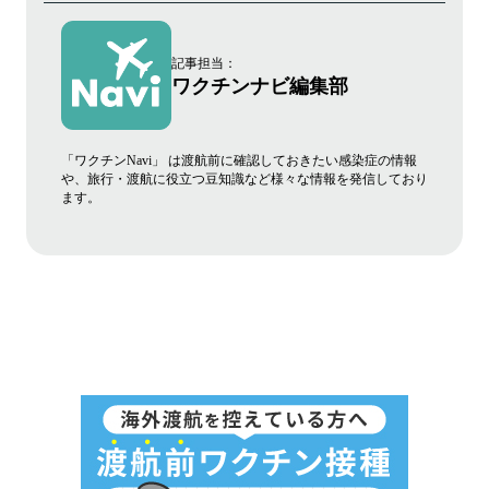
記事担当：
ワクチンナビ編集部
「ワクチンNavi」 は渡航前に確認しておきたい感染症の情報
や、旅行・渡航に役立つ豆知識など様々な情報を発信しており
ます。