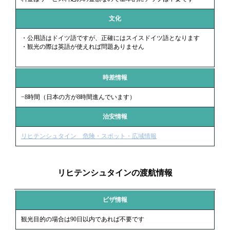
文化
・公用語はドイツ語ですが、正確にはスイスドイツ語となります
・観光の際は英語が使えれば問題ありません
時差情報
−8時間（日本の方が8時間進んでいます）
治安情報
リヒテンシュタイン 危険・スポット・広域情報
リヒテンシュタインの渡航情報
ビザ情報
観光目的の場合は90日以内であれば不要です