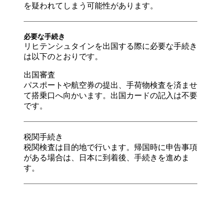
を疑われてしまう可能性があります。
必要な手続き
リヒテンシュタインを出国する際に必要な手続き
は以下のとおりです。
出国審査
パスポートや航空券の提出、手荷物検査を済ませ
て搭乗口へ向かいます。出国カードの記入は不要
です。
税関手続き
税関検査は目的地で行います。帰国時に申告事項
がある場合は、日本に到着後、手続きを進めま
す。