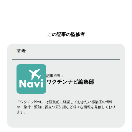
この記事の監修者
著者
記事担当：
ワクチンナビ編集部
「ワクチンNavi」 は渡航前に確認しておきたい感染症の情報
や、旅行・渡航に役立つ豆知識など様々な情報を発信しており
ます。