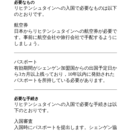
必要なもの
リヒテンシュタインへの入国で必要なものは以下
のとおりです。
航空券
日本からリヒテンシュタインへの航空券が必要で
す。事前に航空会社や旅行会社で手配するように
しましょう。
パスポート
有効期間がシェンゲン加盟国からの出国予定日か
ら3カ月以上残っており，10年以内に発効された
パスポートを所持している必要があります。
必要な手続き
リヒテンシュタインへの入国で必要な手続きは以
下のとおりです。
入国審査
入国時にパスポートを提出します。シェンゲン協