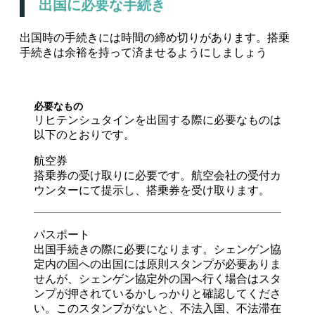
出国に必要な手続き
出国時の手続きには時間の締め切りがあります。搭乗
手続きは余裕を持って済ませるようにしましょう
必要なもの
リヒテンシュタインを出国する際に必要なものは
以下のとおりです。
航空券
搭乗券の受け取りに必要です。航空会社の受付カ
ウンターにて提示し、搭乗券を受け取ります。
パスポート
出国手続きの際に必要になります。シェンゲン協
定内の国への出国には原則スタンプが必要ありま
せんが、シェンゲン協定外の国へ行く場合はスタ
ンプが押されているかしっかりと確認してくださ
い。このスタンプがないと、不法入国、不法滞在