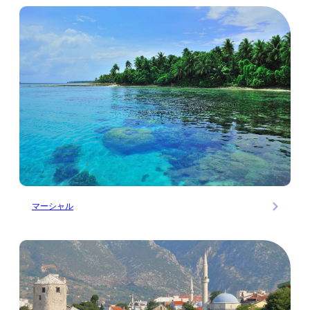
マーシャル