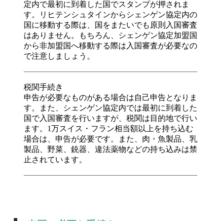
定内で最初に到着した国でスタンプが押されま
す。リヒテンシュタインからシェンゲン協定内の
国に移動する際は、国をまたいでも原則入国審査
はありません。もちろん、シェンゲン協定加盟国
から非加盟国へ移動する際は入国審査が必要なの
で注意しましょう。
税関手続き
申告が必要なものがある場合は自己申告となりま
す。また、シェンゲン協定内では最初に到着した
国で入国審査を行いますが、税関は目的地で行い
ます。1万スイス・フラン相当額以上を持ち込む
場合は、申告が必要です。また、肉・魚製品、乳
製品、野菜、銃器、違法薬物などの持ち込みは禁
止されています。