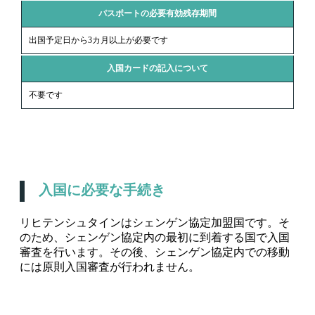
パスポートの必要有効残存期間
出国予定日から3カ月以上が必要です
入国カードの記入について
不要です
入国に必要な手続き
リヒテンシュタインはシェンゲン協定加盟国です。そ
のため、シェンゲン協定内の最初に到着する国で入国
審査を行います。その後、シェンゲン協定内での移動
には原則入国審査が行われません。