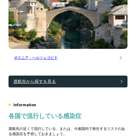
ボスニア・ヘルツェゴビナ
渡航先から探すを見る
Information
各国で流行している感染症
渡航先の近くで流行している、または、今後国内で発生するリスクのあ
る感染症を予習しておきましょう。