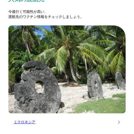
今後行く可能性が高い、
渡航先のワクチン情報をチェックしましょう。
ミクロネシア