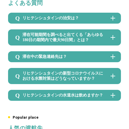
よくある質問
リヒテンシュタインの治安は？
滞在可能期間を調べると出てくる「あらゆる
180日の期間内で最大90日間」とは？
滞在中の緊急連絡先は？
リヒテンシュタインの新型コロナウイルスに
おける水際対策はどうなっていますか？
リヒテンシュタインの水道水は飲めますか？
Popular place
人気の渡航先