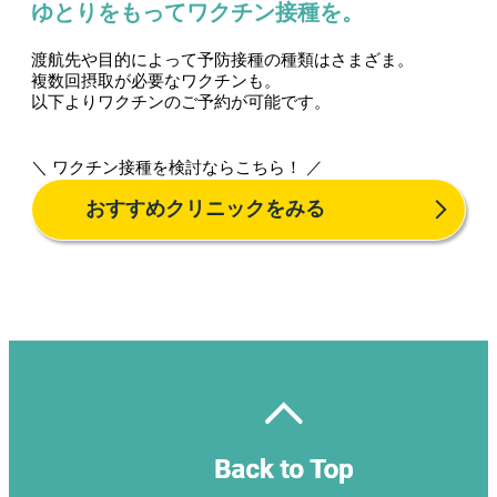
ゆとりをもってワクチン接種を。
渡航先や目的によって予防接種の種類はさまざま。
複数回摂取が必要なワクチンも。
以下よりワクチンのご予約が可能です。
＼ ワクチン接種を検討ならこちら！ ／
おすすめクリニックをみる