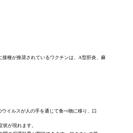
に接種が推奨されているワクチンは、A型肝炎、麻
のウイルスが人の手を通じて食べ物に移り、口
症状が現れます。