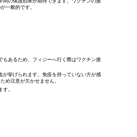
年間の保護効果が期待できます。ワクチンの接
のが一般的です。
でもあるため、フィジーへ行く際はワクチン接
血が挙げられます。免疫を持っていない方が感
るため注意が欠かせません。
ます。