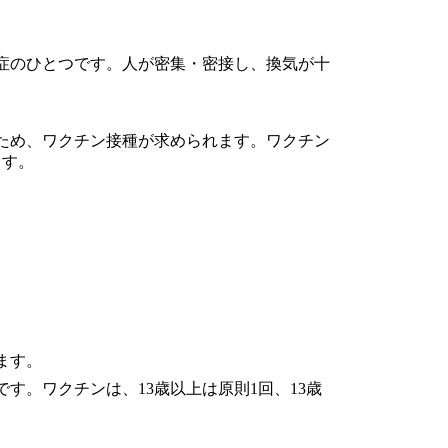
症のひとつです。人が密集・密接し、換気が十
ため、ワクチン接種が求められます。ワクチン
ます。
ます。
す。ワクチンは、13歳以上は原則1回、13歳