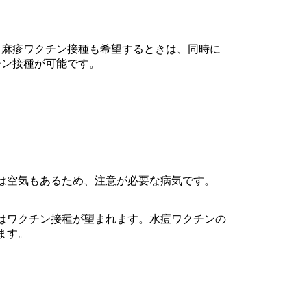
、麻疹ワクチン接種も希望するときは、同時に
チン接種が可能です。
は空気もあるため、注意が必要な病気です。
はワクチン接種が望まれます。水痘ワクチンの
ます。