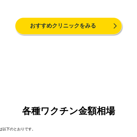
おすすめクリニックをみる
各種ワクチン金額相場
は以下のとおりです。