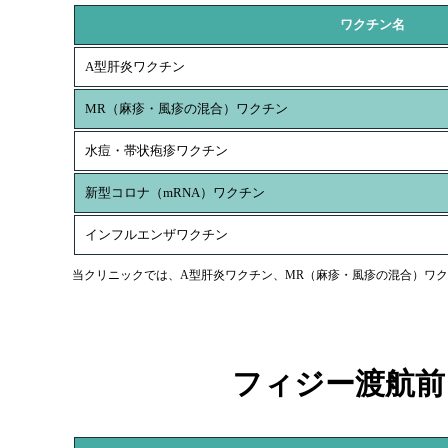
ワクチン名
A型肝炎ワクチン
MR（麻疹・風疹の混合）ワクチン
水痘・帯状疱疹ワクチン
新型コロナ（mRNA）ワクチン
インフルエンザワクチン
当クリニックでは、A型肝炎ワクチン、MR（麻疹・風疹の混合）ワク
フィジー渡航前