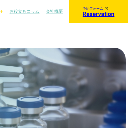
予約フォーム
お役立ちコラム
会社概要
Reservation