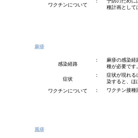
予防のために
ワクチンについて
種計画として
麻疹
麻疹の感染経
感染経路
種が必要です
症状が現れる
症状
染すると、ほ
ワクチン接種
ワクチンについて
風疹