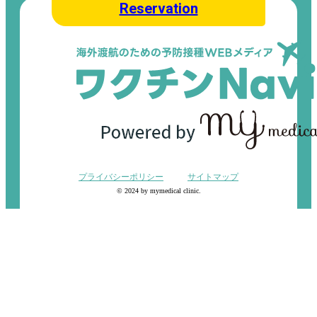
Reservation
プライバシーポリシー
サイトマップ
© 2024 by mymedical clinic.