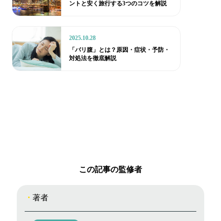
ントと安く旅行する3つのコツを解説
2025.10.28
「バリ腹」とは？原因・症状・予防・
対処法を徹底解説
この記事の監修者
著者