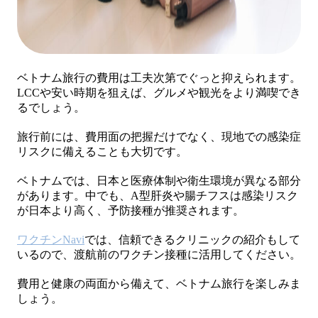
ベトナム旅行の費用は工夫次第でぐっと抑えられます。
LCCや安い時期を狙えば、グルメや観光をより満喫でき
るでしょう。
旅行前には、費用面の把握だけでなく、現地での感染症
リスクに備えることも大切です。
ベトナムでは、日本と医療体制や衛生環境が異なる部分
があります。中でも、A型肝炎や腸チフスは感染リスク
が日本より高く、予防接種が推奨されます。
ワクチンNavi
では、信頼できるクリニックの紹介もして
いるので、渡航前のワクチン接種に活用してください。
費用と健康の両面から備えて、ベトナム旅行を楽しみま
しょう。