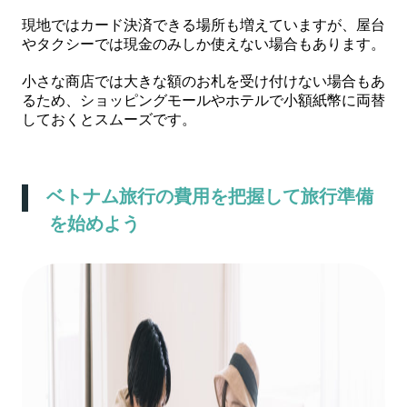
現地ではカード決済できる場所も増えていますが、屋台
やタクシーでは現金のみしか使えない場合もあります。
小さな商店では大きな額のお札を受け付けない場合もあ
るため、ショッピングモールやホテルで小額紙幣に両替
しておくとスムーズです。
ベトナム旅行の費用を把握して旅行準備
を始めよう