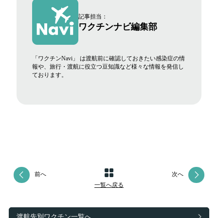
記事担当：
ワクチンナビ編集部
「ワクチンNavi」 は渡航前に確認しておきたい感染症の情
報や、旅行・渡航に役立つ豆知識など様々な情報を発信し
ております。
前へ
次へ
一覧へ戻る
渡航先別ワクチン一覧へ