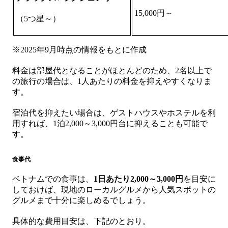
15,000円～
（5つ星～）
※2025年9月時点の情報をもとに作成
料金は部屋代となることがほとんどのため、2名以上で
の旅行の場合は、1人あたりの料金を抑えやすくなりま
す。
宿泊代を抑えたい場合は、ゲストハウスやホステルを利
用すれば、1泊2,000～3,000円台に抑えることも可能で
す。
食事代
ベトナムでの食事は、
1日あたり2,000～3,000円
を目安に
しておけば、現地のローカルグルメから人気スポットの
グルメまで十分に楽しめるでしょう。
具体的な費用目安は、下記のとおり。