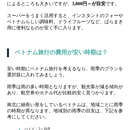
によるところも大きいですが、
3,000円～が目安
です。
スーパーをうまく活用すると、インスタントのフォーや
ベトナムらしい調味料、ドライフルーツなど、ばらまき
用に便利なものが安く手に入ります。
ベトナム旅行の費用が安い時期は？
安い時期にベトナム旅行を考えるなら、雨季のプランを
選択肢に入れてみましょう。
雨季は雨の多い時期となりますが、観光客が減る傾向が
あり、航空券やホテル代が比較的安く見つかります。
南北に細長い形をしているベトナムは、地域ごとに雨季
の時期が異なります。地域別の雨季の目安は、下記を参
考にしてください。
ハノイ：5～10月