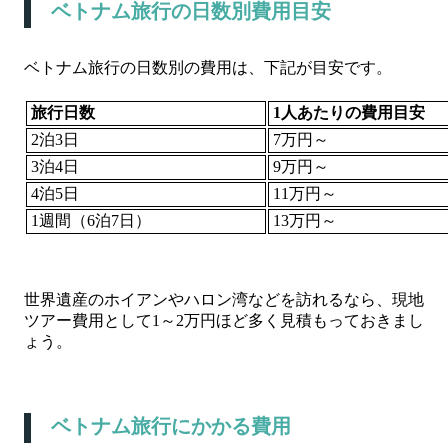
ベトナム旅行の日数別費用目安
ベトナム旅行の日数別の費用は、下記が目安です。
旅行日数
1
人あたりの費用目安
2泊3日
7万円～
3泊4日
9万円～
4泊5日
11万円～
1週間（6泊7日）
13万円～
世界遺産のホイアンやハロン湾などを訪れるなら、現地
ツアー費用として1～2万円ほど多く見積もっておきまし
ょう。
ベトナム旅行にかかる費用