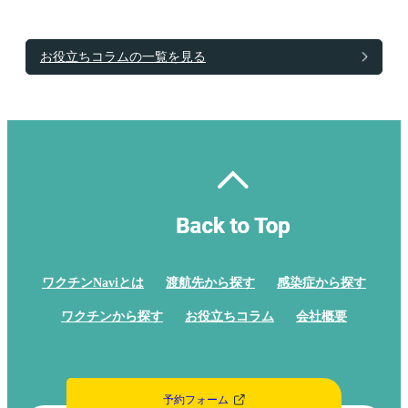
お役立ちコラムの一覧を見る
ワクチンNaviとは
渡航先から探す
感染症から探す
ワクチンから探す
お役立ちコラム
会社概要
予約フォーム