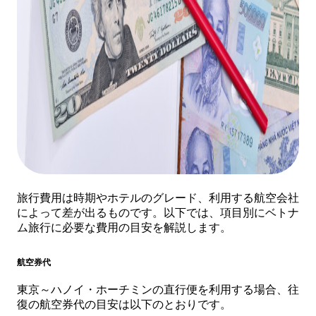
旅行費用は時期やホテルのグレード、利用する航空会社
によって差が出るものです。以下では、項目別にベトナ
ム旅行に必要な費用の目安を解説します。
航空券代
東京～ハノイ・ホーチミンの直行便を利用する場合、往
復の航空券代の目安は以下のとおりです。