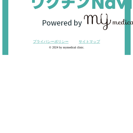
プライバシーポリシー
サイトマップ
© 2024 by mymedical clinic.