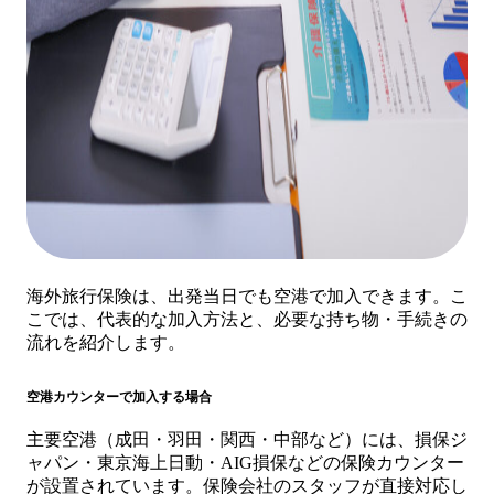
海外旅行保険は、出発当日でも空港で加入できます。こ
こでは、代表的な加入方法と、必要な持ち物・手続きの
流れを紹介します。
空港カウンターで加入する場合
主要空港（成田・羽田・関西・中部など）には、損保ジ
ャパン・東京海上日動・AIG損保などの保険カウンター
が設置されています。保険会社のスタッフが直接対応し