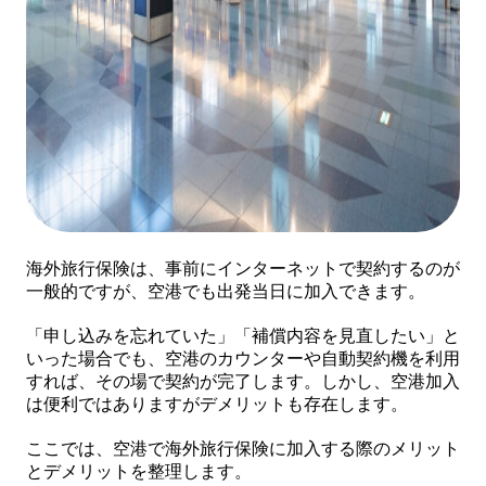
海外旅行保険は、事前にインターネットで契約するのが
一般的ですが、空港でも出発当日に加入できます。
「申し込みを忘れていた」「補償内容を見直したい」と
いった場合でも、空港のカウンターや自動契約機を利用
すれば、その場で契約が完了します。しかし、空港加入
は便利ではありますがデメリットも存在します。
ここでは、空港で海外旅行保険に加入する際のメリット
とデメリットを整理します。