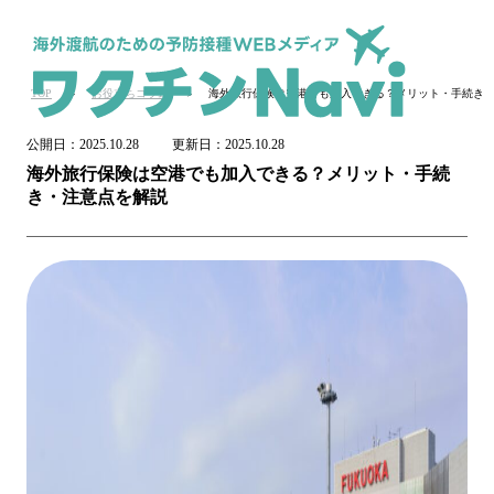
TOP
お役立ちコラム
海外旅行保険は空港でも加入できる？メリット・手続き
公開日：
2025.10.28
更新日：
2025.10.28
海外旅行保険は空港でも加入できる？メリット・手続
き・注意点を解説