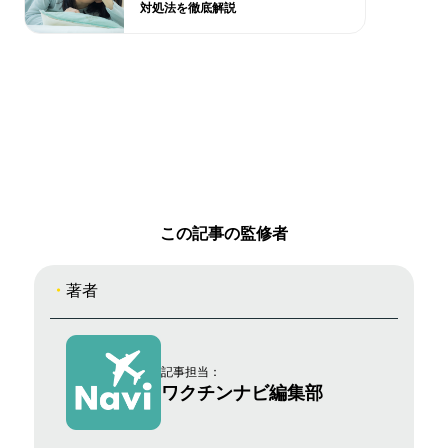
対処法を徹底解説
この記事の監修者
著者
記事担当：
ワクチンナビ編集部