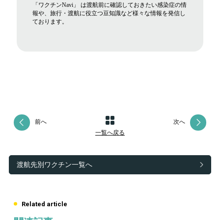
「ワクチンNavi」 は渡航前に確認しておきたい感染症の情
報や、旅行・渡航に役立つ豆知識など様々な情報を発信し
ております。
前へ
次へ
一覧へ戻る
渡航先別ワクチン一覧へ
Related article