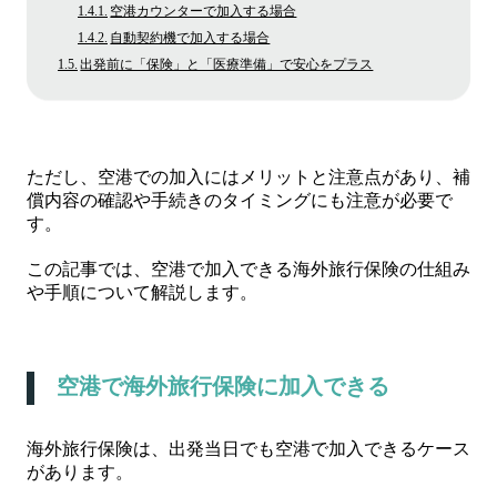
空港カウンターで加入する場合
自動契約機で加入する場合
出発前に「保険」と「医療準備」で安心をプラス
ただし、空港での加入にはメリットと注意点があり、補
償内容の確認や手続きのタイミングにも注意が必要で
す。
この記事では、空港で加入できる海外旅行保険の仕組み
や手順について解説します。
空港で海外旅行保険に加入できる
海外旅行保険は、出発当日でも空港で加入できるケース
があります。