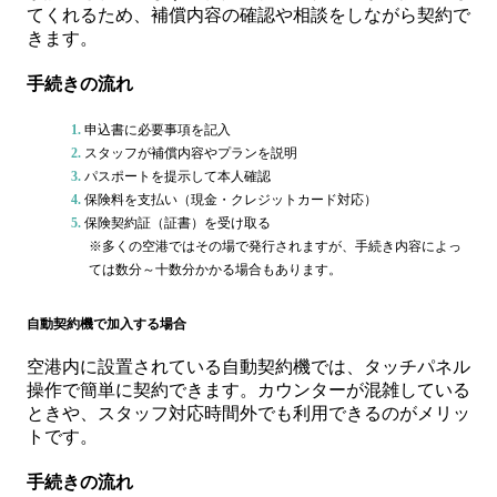
てくれるため、補償内容の確認や相談をしながら契約で
きます。
手続きの流れ
申込書に必要事項を記入
スタッフが補償内容やプランを説明
パスポートを提示して本人確認
保険料を支払い（現金・クレジットカード対応）
保険契約証（証書）を受け取る
※多くの空港ではその場で発行されますが、手続き内容によっ
ては数分～十数分かかる場合もあります。
自動契約機で加入する場合
空港内に設置されている自動契約機では、タッチパネル
操作で簡単に契約できます。カウンターが混雑している
ときや、スタッフ対応時間外でも利用できるのがメリッ
トです。
手続きの流れ